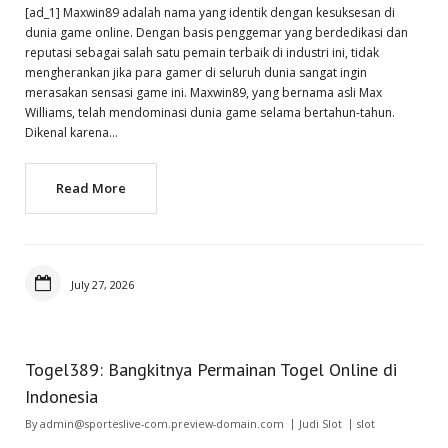
[ad_1] Maxwin89 adalah nama yang identik dengan kesuksesan di
dunia game online. Dengan basis penggemar yang berdedikasi dan
reputasi sebagai salah satu pemain terbaik di industri ini, tidak
mengherankan jika para gamer di seluruh dunia sangat ingin
merasakan sensasi game ini. Maxwin89, yang bernama asli Max
Williams, telah mendominasi dunia game selama bertahun-tahun.
Dikenal karena…
Read More
July 27, 2026
Togel389: Bangkitnya Permainan Togel Online di
Indonesia
By
admin@sporteslive-com.preview-domain.com
Judi Slot
slot