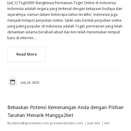
[ad_1] Togel389: Bangkitnya Permainan Togel Online di Indonesia
Indonesia adalah negara yang terkenal dengan kekayaan budaya dan
sejarahnya, namun dalam beberapa tahun terakhir, Indonesia juga
menjadi hotspot perjudian online. Salah satu bentuk perjudian online
yang paling populer di Indonesia adalah Togel, permainan yang telah
dimainkan selama berabad-abad dan kini telah menemukan tempat
baru di internet.…
Read More
July 26, 2026
Bebaskan Potensi Kemenangan Anda dengan Pilihan
Taruhan Menarik Mangga2bet
By
admin@sporteslive-com.preview-domain.com
Judi Slot
slot