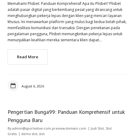
Memahami Plisbet: Panduan Komprehensif Apa itu Plisbet? Plisbet
adalah pasar digital yang berkembang pesat yang dirancang untuk
menghubungkan pekerja lepas dengan klien yang mencari layanan
khusus. Ini menawarkan platform yang mulus bagi kedua belah pihak,
memfasilitasi komunikasi dan transaksi. Dengan penekanan pada
pengalaman pengguna, Plisbet memungkinkan pekerja lepas untuk
menunjukkan keahlian mereka sementara klien dapat…
Read More
August 6, 2026
Pengertian Bunga99: Panduan Komprehensif untuk
Pengguna Baru
By
admin@sporteslive-com.preview-domain.com
Judi Slot
,
Slot
Gratis
demo slot
,
slot