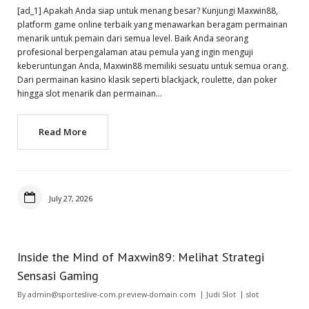
[ad_1] Apakah Anda siap untuk menang besar? Kunjungi Maxwin88,
platform game online terbaik yang menawarkan beragam permainan
menarik untuk pemain dari semua level. Baik Anda seorang
profesional berpengalaman atau pemula yang ingin menguji
keberuntungan Anda, Maxwin88 memiliki sesuatu untuk semua orang.
Dari permainan kasino klasik seperti blackjack, roulette, dan poker
hingga slot menarik dan permainan…
Read More
July 27, 2026
Inside the Mind of Maxwin89: Melihat Strategi
Sensasi Gaming
By
admin@sporteslive-com.preview-domain.com
Judi Slot
slot