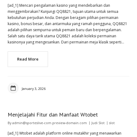
[ad_1] Mencari pengalaman kasino yang mendebarkan dan
menggembirakan? Kunjungi QQ8821, tujuan utama untuk semua
kebutuhan perjudian Anda. Dengan beragam pilihan permainan
kasino, bonus besar, dan antarmuka yang ramah pengguna, QQ8821
adalah pilihan sempurna untuk pemain baru dan berpengalaman.
Salah satu daya tarik utama QQ8821 adalah koleksi permainan
kasinonya yang mengesankan. Dari permainan meja klasik seperti…
Read More
January 3, 2026
Menjelajahi Fitur dan Manfaat Wtobet
By
admin@sporteslive-com.preview-domain.com
Judi Slot
slot
[ad_1] Wtobet adalah platform online mutakhir yang menawarkan