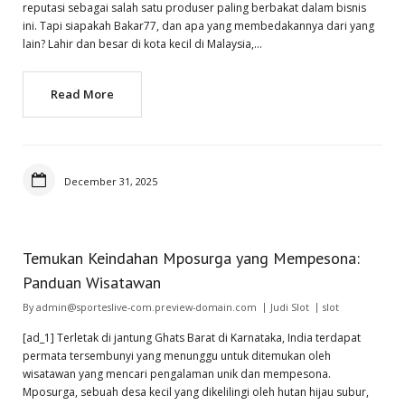
reputasi sebagai salah satu produser paling berbakat dalam bisnis
ini. Tapi siapakah Bakar77, dan apa yang membedakannya dari yang
lain? Lahir dan besar di kota kecil di Malaysia,…
Read More
December 31, 2025
Temukan Keindahan Mposurga yang Mempesona:
Panduan Wisatawan
By
admin@sporteslive-com.preview-domain.com
Judi Slot
slot
[ad_1] Terletak di jantung Ghats Barat di Karnataka, India terdapat
permata tersembunyi yang menunggu untuk ditemukan oleh
wisatawan yang mencari pengalaman unik dan mempesona.
Mposurga, sebuah desa kecil yang dikelilingi oleh hutan hijau subur,