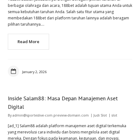
berbagai olahraga dan acara, 188bet adalah tujuan utama Anda untuk
semua kebutuhan taruhan Anda. Salah satu fitur utama yang
membedakan 188bet dari platform taruhan lainnya adalah beragam
pilihan taruhannya.…
Read More
January 2, 2026
Inside Salam88: Masa Depan Manajemen Aset
Digital
By
admin@sporteslive-com.preview-domain.com
Judi Slot
slot
[ad_1] Salam88 adalah platform manajemen aset digital terkemuka
yang merevolusi cara individu dan bisnis mengelola aset digital
mereka. Dengan fokus pada keamanan, kegunaan, dan inovasi,