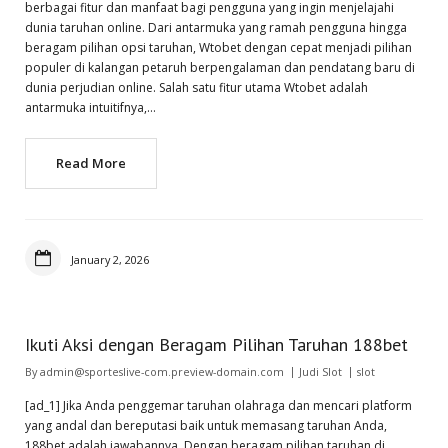
berbagai fitur dan manfaat bagi pengguna yang ingin menjelajahi
dunia taruhan online. Dari antarmuka yang ramah pengguna hingga
beragam pilihan opsi taruhan, Wtobet dengan cepat menjadi pilihan
populer di kalangan petaruh berpengalaman dan pendatang baru di
dunia perjudian online. Salah satu fitur utama Wtobet adalah
antarmuka intuitifnya,…
Read More
January 2, 2026
Ikuti Aksi dengan Beragam Pilihan Taruhan 188bet
By
admin@sporteslive-com.preview-domain.com
Judi Slot
slot
[ad_1] Jika Anda penggemar taruhan olahraga dan mencari platform
yang andal dan bereputasi baik untuk memasang taruhan Anda,
188bet adalah jawabannya. Dengan beragam pilihan taruhan di