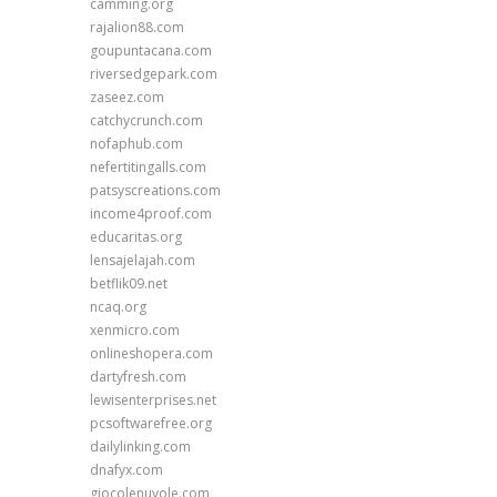
camming.org
rajalion88.com
goupuntacana.com
riversedgepark.com
zaseez.com
catchycrunch.com
nofaphub.com
nefertitingalls.com
patsyscreations.com
income4proof.com
educaritas.org
lensajelajah.com
betflik09.net
ncaq.org
xenmicro.com
onlineshopera.com
dartyfresh.com
lewisenterprises.net
pcsoftwarefree.org
dailylinking.com
dnafyx.com
giocolenuvole.com