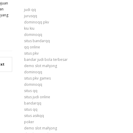
ujuan
kan
judi qq
 yang
jurusqq
dominoqq pkv
kiu kiu
dominoqq
situs bandarqq
qq online
situs pkv
bandar judi bola terbesar
xt
demo slot mahjong
dominoqq
situs pkv games
dominoqq
situs qq
situs judi online
bandarqq
situs qq
situs asikqq
poker
demo slot mahjong