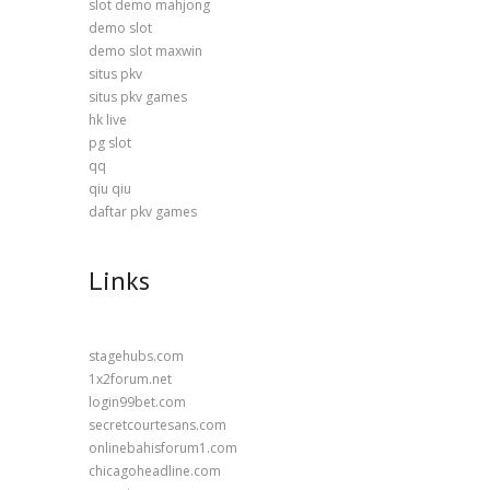
slot demo mahjong
demo slot
demo slot maxwin
situs pkv
situs pkv games
hk live
pg slot
qq
qiu qiu
daftar pkv games
Links
stagehubs.com
1x2forum.net
login99bet.com
secretcourtesans.com
onlinebahisforum1.com
chicagoheadline.com