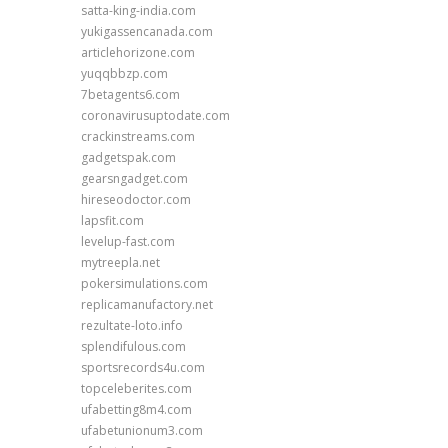
satta-king-india.com
yukigassencanada.com
articlehorizone.com
yuqqbbzp.com
7betagents6.com
coronavirusuptodate.com
crackinstreams.com
gadgetspak.com
gearsngadget.com
hireseodoctor.com
lapsfit.com
levelup-fast.com
mytreepla.net
pokersimulations.com
replicamanufactory.net
rezultate-loto.info
splendifulous.com
sportsrecords4u.com
topceleberites.com
ufabetting8m4.com
ufabetunionum3.com