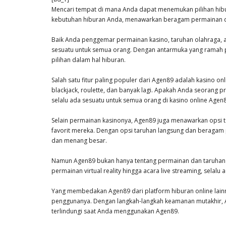
Mencari tempat di mana Anda dapat menemukan pilihan hibur
kebutuhan hiburan Anda, menawarkan beragam permainan da
Baik Anda penggemar permainan kasino, taruhan olahraga,
sesuatu untuk semua orang. Dengan antarmuka yang ramah p
pilihan dalam hal hiburan.
Salah satu fitur paling populer dari Agen89 adalah kasino 
blackjack, roulette, dan banyak lagi. Apakah Anda seorang
selalu ada sesuatu untuk semua orang di kasino online Agen
Selain permainan kasinonya, Agen89 juga menawarkan opsi 
favorit mereka. Dengan opsi taruhan langsung dan beragam 
dan menang besar.
Namun Agen89 bukan hanya tentang permainan dan taruhan – 
permainan virtual reality hingga acara live streaming, selalu
Yang membedakan Agen89 dari platform hiburan online lain
penggunanya. Dengan langkah-langkah keamanan mutakhir, A
terlindungi saat Anda menggunakan Agen89.