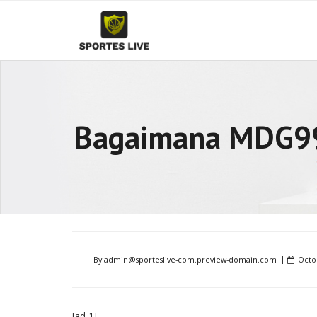
Skip
to
content
Bagaimana MDG99
By
admin@sporteslive-com.preview-domain.com
Octo
[ad_1]