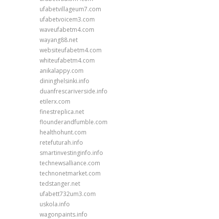
ufabetvillageum7.com
ufabetvoicem3.com
waveufabetm4.com
wayang88.net
websiteufabetm4.com
whiteufabetm4.com
anikalappy.com
dininghelsinki.info
duanfrescariverside.info
etilerx.com
finestreplica.net
flounderandfumble.com
healthohunt.com
retefuturah.info
smartinvestinginfo.info
technewsalliance.com
technonetmarket.com
tedstanger.net
ufabett732um3.com
uskola.info
wagonpaints.info