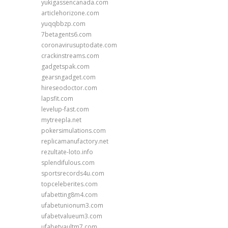
yukigassencanada.com
articlehorizone.com
yuqqbbzp.com
7betagents6.com
coronavirusuptodate.com
crackinstreams.com
gadgetspak.com
gearsngadget.com
hireseodoctor.com
lapsfit.com
levelup-fast.com
mytreepla.net
pokersimulations.com
replicamanufactory.net
rezultate-loto.info
splendifulous.com
sportsrecords4u.com
topceleberites.com
ufabetting8m4.com
ufabetunionum3.com
ufabetvalueum3.com
ufabetvaultm7.com