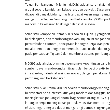
Tujuan Pembangunan Milenium (MDGs) adalah serangkaian de
global seperti kemiskinan, kelaparan, dan penyakit. Sasaran
dicapai di banyak bidang, masih terdapat kesenjangan yang
mengadopsi Tujuan Pembangunan Berkelanjutan (SDGs) pad
mencakup kelestarian lingkungan dan inklusi sosial.
Salah satu komponen utama SDGs adalah Tujuan 9, yang bert
berkelanjutan, dan mendorong inovasi. Tujuan ini sangat pen
pertumbuhan ekonomi, penciptaan lapangan kerja, dan penin
melalui kemitraan dengan pemerintah, dunia usaha, dan org
pada pencapaian Tujuan 9 dan membuka potensi pembangun
MDG99 adalah platform multi-pemangku kepentingan yang b
sumber daya, mendorong kemitraan, dan berbagi praktik terb
infrastruktur, industrialisasi, dan inovasi, dengan penekan
pembangunan berkelanjutan.
Salah satu pilar utama MDG99 adalah mendorong pembangunan 
berinvestasi pada infrastruktur yang modern dan tangguh, n
meningkatkan peluang ekonomi bagi semua orang. MDG99 jug
lapangan kerja, meningkatkan produktivitas, dan mendoro
efisien, negara-negara dapat mengurangi dampak lingkungan