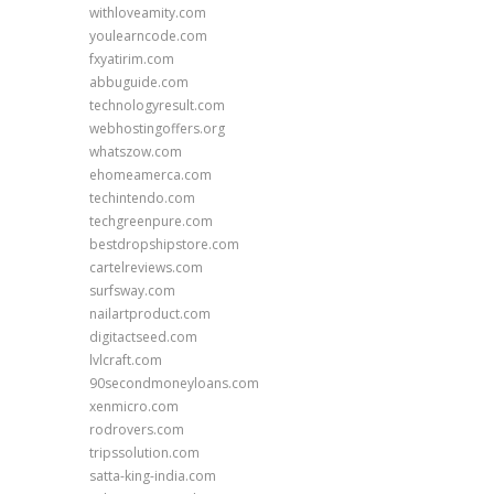
withloveamity.com
youlearncode.com
fxyatirim.com
abbuguide.com
technologyresult.com
webhostingoffers.org
whatszow.com
ehomeamerca.com
techintendo.com
techgreenpure.com
bestdropshipstore.com
cartelreviews.com
surfsway.com
nailartproduct.com
digitactseed.com
lvlcraft.com
90secondmoneyloans.com
xenmicro.com
rodrovers.com
tripssolution.com
satta-king-india.com