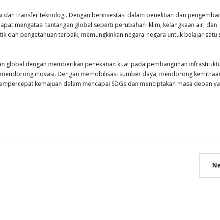
 dan transfer teknologi. Dengan berinvestasi dalam penelitian dan pengemba
at mengatasi tantangan global seperti perubahan iklim, kelangkaan air, dan
ik dan pengetahuan terbaik, memungkinkan negara-negara untuk belajar satu
n global dengan memberikan penekanan kuat pada pembangunan infrastruktu
an mendorong inovasi. Dengan memobilisasi sumber daya, mendorong kemitraa
 mempercepat kemajuan dalam mencapai SDGs dan menciptakan masa depan y
Ne