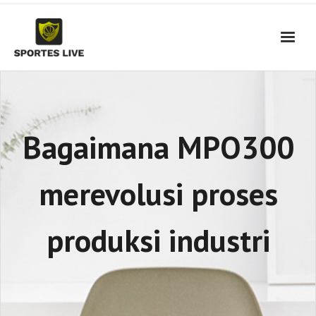
Skip
to
content
Bagaimana MPO300
merevolusi proses
produksi industri