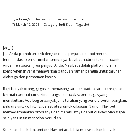
By
admin@sporteslive-com.preview-domain.com
March 17, 2026
Category:
Judi Slot
Tags:
slot
[ad_1]
Jika Anda pernah tertarik dengan dunia perjudian tetapi merasa
terintimidasi oleh kerumitan semuanya, Navibet hadir untuk membantu
Anda melepaskan jiwa penjudi Anda. Navibet adalah platform online
komprehensif yang menawarkan panduan ramah pemula untuk taruhan
olahraga dan permainan kasino.
Bagi banyak orang, gagasan memasang taruhan pada acara olahraga atau
bermain permainan kasino mungkin tampak seperti tugas yang
menakutkan. Ada begitu banyak jenis taruhan yang perlu dipertimbangkan,
peluang untuk dihitung, dan strategi untuk dikuasai. Namun, Navibet
menyederhanakan prosesnya dan membuatnya dapat diakses oleh siapa
saja yang ingin mencoba perjudian.
Salah satu hal hebat tentang Navibet adalah ia menyediakan banyak