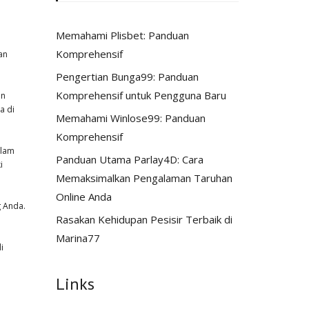
Memahami Plisbet: Panduan
Komprehensif
an
Pengertian Bunga99: Panduan
Komprehensif untuk Pengguna Baru
an
a di
Memahami Winlose99: Panduan
Komprehensif
alam
Panduan Utama Parlay4D: Cara
i
Memaksimalkan Pengalaman Taruhan
Online Anda
g Anda.
Rasakan Kehidupan Pesisir Terbaik di
Marina77
i
Links