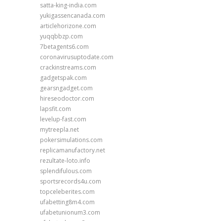
satta-king-india.com
yukigassencanada.com
articlehorizone.com
yuqqbbzp.com
7betagents6.com
coronavirusuptodate.com
crackinstreams.com
gadgetspak.com
gearsngadget.com
hireseodoctor.com
lapsfit.com
levelup-fast.com
mytreepla.net
pokersimulations.com
replicamanufactory.net
rezultate-loto.info
splendifulous.com
sportsrecords4u.com
topceleberites.com
ufabetting8m4.com
ufabetunionum3.com