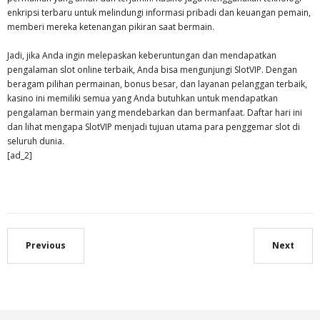
enkripsi terbaru untuk melindungi informasi pribadi dan keuangan pemain,
memberi mereka ketenangan pikiran saat bermain.
Jadi, jika Anda ingin melepaskan keberuntungan dan mendapatkan
pengalaman slot online terbaik, Anda bisa mengunjungi SlotVIP. Dengan
beragam pilihan permainan, bonus besar, dan layanan pelanggan terbaik,
kasino ini memiliki semua yang Anda butuhkan untuk mendapatkan
pengalaman bermain yang mendebarkan dan bermanfaat. Daftar hari ini
dan lihat mengapa SlotVIP menjadi tujuan utama para penggemar slot di
seluruh dunia.
[ad_2]
Previous
Next