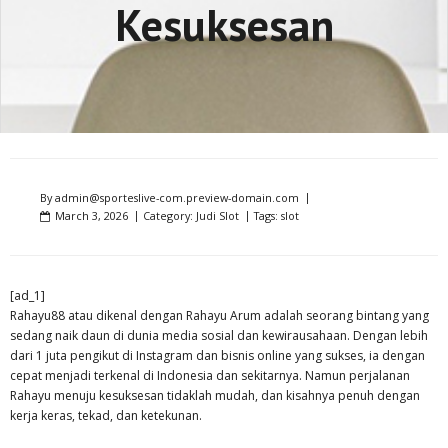
Kesuksesan
By
admin@sporteslive-com.preview-domain.com
March 3, 2026
Category:
Judi Slot
Tags:
slot
[ad_1]
Rahayu88 atau dikenal dengan Rahayu Arum adalah seorang bintang yang
sedang naik daun di dunia media sosial dan kewirausahaan. Dengan lebih
dari 1 juta pengikut di Instagram dan bisnis online yang sukses, ia dengan
cepat menjadi terkenal di Indonesia dan sekitarnya. Namun perjalanan
Rahayu menuju kesuksesan tidaklah mudah, dan kisahnya penuh dengan
kerja keras, tekad, dan ketekunan.