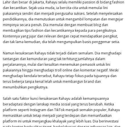
Lahir dan besar di Jakarta, Rahayu selalu memiliki passion di bidang fashion
dan kecantikan. Sejak usia muda, ia bercita-cita untuk memulai lini
pakaiannya sendiri dan menjadi pengusaha sukses. Setelah menyelesaikan
pendidikannya, dia memutuskan untuk mengambil lompatan dan mengejar
mimpinya secara penuh. Dia memulai dengan membuat blog dan
membagikan tips fashion dan kecantikannya kepada para pengikutnya.
Kontennya yang jujur ​​dan relevan dengan cepat mendapatkan pengikut,
dan tak lama kemudian, dia telah mengumpulkan basis penggemar setia.
Namun kesuksesan Rahayu tidak terjadi dalam semalam. Dia menghadapi
tantangan dan kemunduran yang tak terhitung jumlahnya dalam
perjalanannya, mulai dari kesulitan menemukan pemasok untuk lini
pakaiannya hingga menghadapi troll online dan komentar negatif. Meski
menghadapi kendala tersebut, Rahayu tetap fokus pada tujuannya dan
terus bekerja tanpa kenal lelah untuk membangun brand dan
menumbuhkan pengikutnya.
Salah satu faktor kunci kesuksesan Rahayu adalah kemampuannya
beradaptasi dengan lanskap media sosial yang terus berubah. Ketika
platform seperti Instagram dan TikTok menjadi semakin populer, Rahayu
memastikan untuk tetap menjadi yang terdepan dan memanfaatkan
platform ini untuk menjangkau khalayak yang lebih luas. Dia berinvestasi
pada konten berkualitas tinggi, berkolaborasi dengan influencer lain, dan