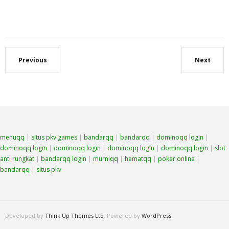
Previous
Next
menuqq
|
situs pkv games
|
bandarqq
|
bandarqq
|
dominoqq login
|
dominoqq login
|
dominoqq login
|
dominoqq login
|
dominoqq login
|
slot
anti rungkat
|
bandarqq login
|
murniqq
|
hematqq
|
poker online
|
bandarqq
|
situs pkv
Developed by
Think Up Themes Ltd
. Powered by
WordPress
.