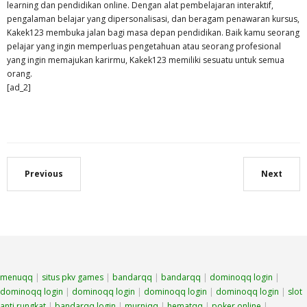
learning dan pendidikan online. Dengan alat pembelajaran interaktif,
pengalaman belajar yang dipersonalisasi, dan beragam penawaran kursus,
Kakek123 membuka jalan bagi masa depan pendidikan. Baik kamu seorang
pelajar yang ingin memperluas pengetahuan atau seorang profesional
yang ingin memajukan karirmu, Kakek123 memiliki sesuatu untuk semua
orang.
[ad_2]
Previous
Next
menuqq
|
situs pkv games
|
bandarqq
|
bandarqq
|
dominoqq login
|
dominoqq login
|
dominoqq login
|
dominoqq login
|
dominoqq login
|
slot
anti rungkat
|
bandarqq login
|
murniqq
|
hematqq
|
poker online
|