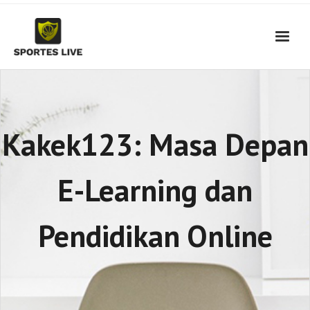
Skip
to
content
Kakek123: Masa Depan
E-Learning dan
Pendidikan Online