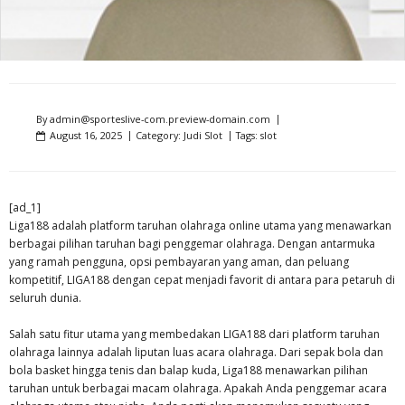
By
admin@sporteslive-com.preview-domain.com
August 16, 2025
Category:
Judi Slot
Tags:
slot
[ad_1]
Liga188 adalah platform taruhan olahraga online utama yang menawarkan
berbagai pilihan taruhan bagi penggemar olahraga. Dengan antarmuka
yang ramah pengguna, opsi pembayaran yang aman, dan peluang
kompetitif, LIGA188 dengan cepat menjadi favorit di antara para petaruh di
seluruh dunia.
Salah satu fitur utama yang membedakan LIGA188 dari platform taruhan
olahraga lainnya adalah liputan luas acara olahraga. Dari sepak bola dan
bola basket hingga tenis dan balap kuda, Liga188 menawarkan pilihan
taruhan untuk berbagai macam olahraga. Apakah Anda penggemar acara