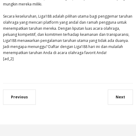
mungkin mereka miliki.
Secara keseluruhan, Liga188 adalah pilihan utama bagi penggemar taruhan
olahraga yang mencari platform yang andal dan ramah pengguna untuk
menempatkan taruhan mereka. Dengan liputan luas acara olahraga,
peluang kompetitif, dan komitmen terhadap keamanan dan transparansi,
Liga188 menawarkan pengalaman taruhan utama yang tidak ada duanya.
Jadi mengapa menunggu? Daftar dengan Liga188 hari ini dan mulailah
menempatkan taruhan Anda di acara olahraga favorit Anda!
[ad_2]
Previous
Next