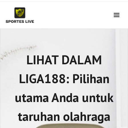
Skip
to
content
LIHAT DALAM
LIGA188: Pilihan
utama Anda untuk
taruhan olahraga