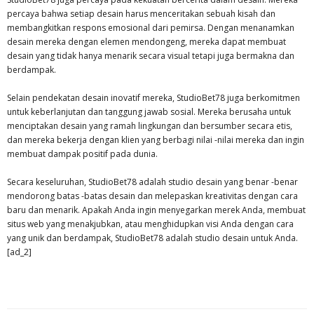
percaya bahwa setiap desain harus menceritakan sebuah kisah dan
membangkitkan respons emosional dari pemirsa. Dengan menanamkan
desain mereka dengan elemen mendongeng, mereka dapat membuat
desain yang tidak hanya menarik secara visual tetapi juga bermakna dan
berdampak.
Selain pendekatan desain inovatif mereka, StudioBet78 juga berkomitmen
untuk keberlanjutan dan tanggung jawab sosial. Mereka berusaha untuk
menciptakan desain yang ramah lingkungan dan bersumber secara etis,
dan mereka bekerja dengan klien yang berbagi nilai -nilai mereka dan ingin
membuat dampak positif pada dunia.
Secara keseluruhan, StudioBet78 adalah studio desain yang benar -benar
mendorong batas -batas desain dan melepaskan kreativitas dengan cara
baru dan menarik. Apakah Anda ingin menyegarkan merek Anda, membuat
situs web yang menakjubkan, atau menghidupkan visi Anda dengan cara
yang unik dan berdampak, StudioBet78 adalah studio desain untuk Anda.
[ad_2]