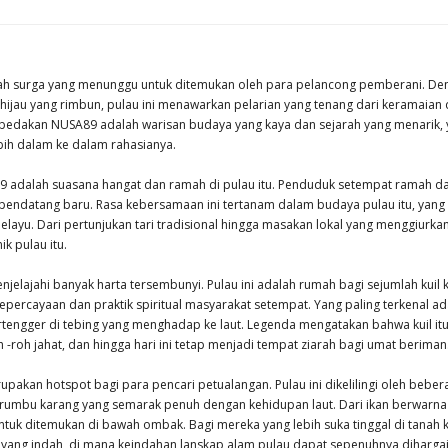
lah surga yang menunggu untuk ditemukan oleh para pelancong pemberani. De
n hijau yang rimbun, pulau ini menawarkan pelarian yang tenang dari keramaian
bedakan NUSA89 adalah warisan budaya yang kaya dan sejarah yang menarik,
bih dalam ke dalam rahasianya.
89 adalah suasana hangat dan ramah di pulau itu. Penduduk setempat ramah d
 pendatang baru. Rasa kebersamaan ini tertanam dalam budaya pulau itu, yang
ayu. Dari pertunjukan tari tradisional hingga masakan lokal yang menggiurkan
k pulau itu.
lajahi banyak harta tersembunyi. Pulau ini adalah rumah bagi sejumlah kuil 
kepercayaan dan praktik spiritual masyarakat setempat. Yang paling terkenal ad
tengger di tebing yang menghadap ke laut. Legenda mengatakan bahwa kuil it
h -roh jahat, dan hingga hari ini tetap menjadi tempat ziarah bagi umat beriman
pakan hotspot bagi para pencari petualangan. Pulau ini dikelilingi oleh bebe
erumbu karang yang semarak penuh dengan kehidupan laut. Dari ikan berwarna
tuk ditemukan di bawah ombak. Bagi mereka yang lebih suka tinggal di tanah k
yang indah, di mana keindahan lanskap alam pulau dapat sepenuhnya dihargai