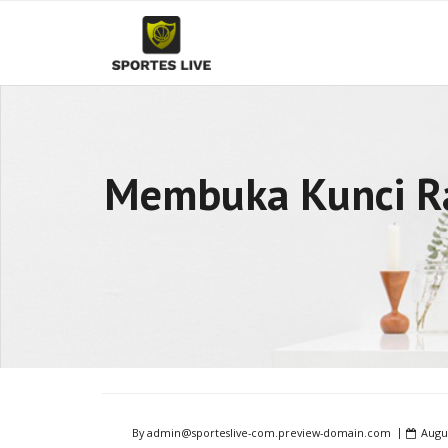
Skip
to
content
Membuka Kunci Ra
By
admin@sporteslive-com.preview-domain.com
Augus