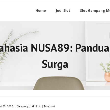
Home
Judi Slot
Slot Gampang M
hasia NUSA89: Pandua
Surga
t 30, 2025
Category:
Judi Slot
Tags:
slot