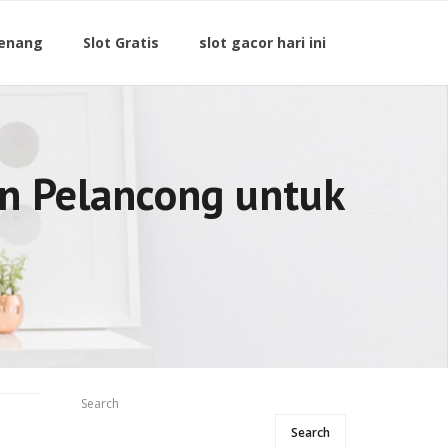
enang
Slot Gratis
slot gacor hari ini
n Pelancong untuk
Search
Search