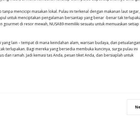
 tanpa mencicipi masakan lokal. Pulau ini terkenal dengan makanan laut segar,
pul untuk menciptakan pengalaman bersantap yang benar -benar tak terlupak
an gourmet di resor mewah, NUSA89 memiliki sesuatu untuk memuaskan setiap l
i yang lain – tempat di mana keindahan alam, warisan budaya, dan petualanga
k terlupakan. Bagi mereka yang bersedia membuka kuncinya, surga pulau ini
s dan ramah. Jadi kemasi tas Anda, pesan tiket Anda, dan bersiaplah untuk
Ne