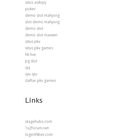
situs asikqq
poker
demo slot mahjong
slot demo mahjong
demo slot
demo slot maxwin
situs pkv
situs pkv games
hk live
pg slot
qq
qiu qiu
daftar pkv games
Links
stagehubs.com
1x2forum.net
login99bet.com