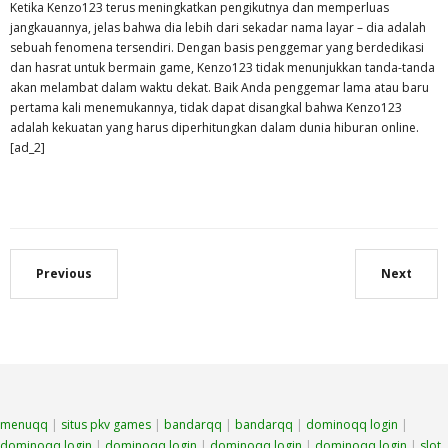
Ketika Kenzo123 terus meningkatkan pengikutnya dan memperluas
jangkauannya, jelas bahwa dia lebih dari sekadar nama layar – dia adalah
sebuah fenomena tersendiri. Dengan basis penggemar yang berdedikasi
dan hasrat untuk bermain game, Kenzo123 tidak menunjukkan tanda-tanda
akan melambat dalam waktu dekat. Baik Anda penggemar lama atau baru
pertama kali menemukannya, tidak dapat disangkal bahwa Kenzo123
adalah kekuatan yang harus diperhitungkan dalam dunia hiburan online.
[ad_2]
Previous
Next
menuqq
|
situs pkv games
|
bandarqq
|
bandarqq
|
dominoqq login
|
dominoqq login
|
dominoqq login
|
dominoqq login
|
dominoqq login
|
slot