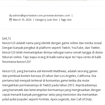
By
admin@sporteslive-com.preview-domain.com
March 10, 2026
Category:
Judi Slot
Tags:
slot
[ad_1]
Kenzo123 adalah nama yang identik dengan game online dan media sosial.
Dengan banyak pengikut di platform seperti Twitch, YouTube, dan Twitter,
Kenzo123 telah memantapkan dirinya sebagai nama rumah tangga di dunia
hiburan online. Tapi siapa orang di balik nama layar itu? Apa cerita di balik
fenomena Kenzo123?
Kenzo123, yang bernama asli Kenneth Matthews, adalah seorang gamer
dan pembuat konten berusia 25 tahun dari Los Angeles, California. Dia
pertama kali menjadi terkenal di komunitas game ketika dia mulai
mengalirkan permainannya di Twitch pada tahun 2015. Kepribadiannya
yang karismatik dan keterampilan bermainnya yang mengesankan dengan
cepat menarik banyak penggemar setia yang menonton dia memainkan
judul-judul populer seperti Fortnite, Apex Legends, dan Call of Duty.