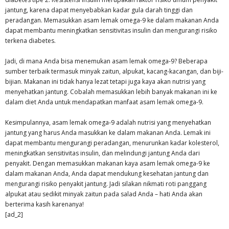
jantung, karena dapat menyebabkan kadar gula darah tinggi dan
peradangan. Memasukkan asam lemak omega-9 ke dalam makanan Anda
dapat membantu meningkatkan sensitivitas insulin dan mengurangi risiko
terkena diabetes.
Jadi, di mana Anda bisa menemukan asam lemak omega-9? Beberapa
sumber terbaik termasuk minyak zaitun, alpukat, kacang-kacangan, dan biji-
bijian. Makanan ini tidak hanya lezat tetapi juga kaya akan nutrisi yang
menyehatkan jantung. Cobalah memasukkan lebih banyak makanan ini ke
dalam diet Anda untuk mendapatkan manfaat asam lemak omega-9.
Kesimpulannya, asam lemak omega-9 adalah nutrisi yang menyehatkan
jantung yang harus Anda masukkan ke dalam makanan Anda. Lemak ini
dapat membantu mengurangi peradangan, menurunkan kadar kolesterol,
meningkatkan sensitivitas insulin, dan melindungi jantung Anda dari
penyakit. Dengan memasukkan makanan kaya asam lemak omega-9 ke
dalam makanan Anda, Anda dapat mendukung kesehatan jantung dan
mengurangi risiko penyakit jantung. Jadi silakan nikmati roti panggang
alpukat atau sedikit minyak zaitun pada salad Anda – hati Anda akan
berterima kasih karenanya!
[ad_2]