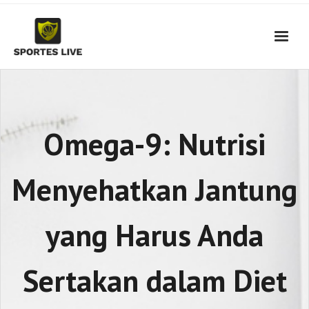
Skip
to
content
Omega-9: Nutrisi
Menyehatkan Jantung
yang Harus Anda
Sertakan dalam Diet