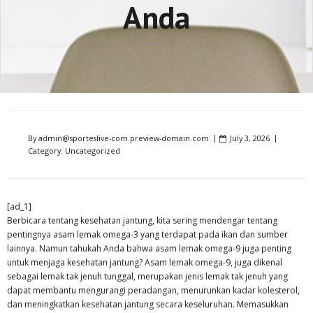
Anda
By
admin@sporteslive-com.preview-domain.com
July 3, 2026
Category:
Uncategorized
[ad_1]
Berbicara tentang kesehatan jantung, kita sering mendengar tentang
pentingnya asam lemak omega-3 yang terdapat pada ikan dan sumber
lainnya. Namun tahukah Anda bahwa asam lemak omega-9 juga penting
untuk menjaga kesehatan jantung? Asam lemak omega-9, juga dikenal
sebagai lemak tak jenuh tunggal, merupakan jenis lemak tak jenuh yang
dapat membantu mengurangi peradangan, menurunkan kadar kolesterol,
dan meningkatkan kesehatan jantung secara keseluruhan. Memasukkan