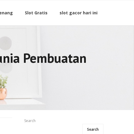
enang
Slot Gratis
slot gacor hari ini
Dunia Pembuatan
Search
Search