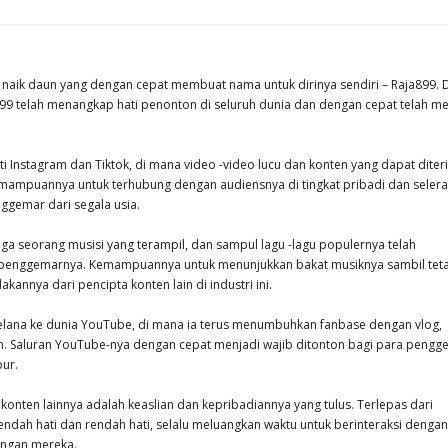
 naik daun yang dengan cepat membuat nama untuk dirinya sendiri – Raja899.
899 telah menangkap hati penonton di seluruh dunia dan dengan cepat telah me
ti Instagram dan Tiktok, di mana video -video lucu dan konten yang dapat dite
ampuannya untuk terhubung dengan audiensnya di tingkat pribadi dan selera
ggemar dari segala usia.
uga seorang musisi yang terampil, dan sampul lagu -lagu populernya telah
a penggemarnya. Kemampuannya untuk menunjukkan bakat musiknya sambil tet
ya dari pencipta konten lain di industri ini.
rkelana ke dunia YouTube, di mana ia terus menumbuhkan fanbase dengan vlog,
in. Saluran YouTube-nya dengan cepat menjadi wajib ditonton bagi para pengg
ur.
nten lainnya adalah keaslian dan kepribadiannya yang tulus. Terlepas dari
endah hati dan rendah hati, selalu meluangkan waktu untuk berinteraksi denga
ngan mereka.