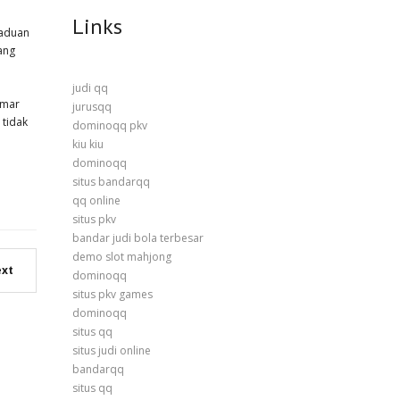
Links
paduan
ang
judi qq
emar
jurusqq
 tidak
dominoqq pkv
kiu kiu
dominoqq
situs bandarqq
qq online
situs pkv
bandar judi bola terbesar
demo slot mahjong
xt
dominoqq
situs pkv games
dominoqq
situs qq
situs judi online
bandarqq
situs qq