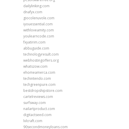
dailylinking.com
dnafyx.com
giocolenuvole.com
iyouessential.com
withloveamity.com
youlearncode.com
fxyatirim.com
abbuguide.com
technologyresult.com
webhostingoffers.org
whatszow.com
ehomeamerca.com
techintendo.com
techgreenpure.com
bestdropshipstore.com
cartelreviews.com
surfsway.com
nailartproduct.com
digitactseed.com
lvlcraft.com
90secondmoneyloans.com