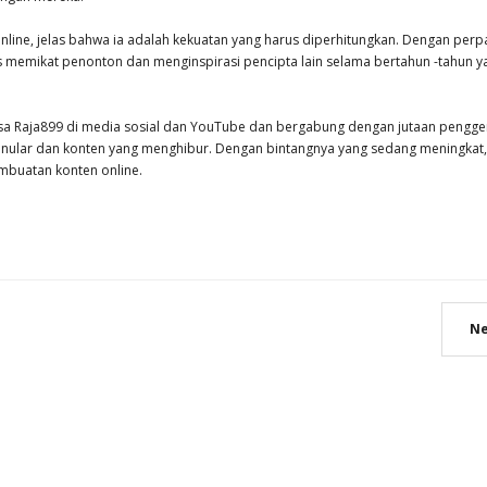
nline, jelas bahwa ia adalah kekuatan yang harus diperhitungkan. Dengan per
rus memikat penonton dan menginspirasi pencipta lain selama bertahun -tahun y
iksa Raja899 di media sosial dan YouTube dan bergabung dengan jutaan pengg
nular dan konten yang menghibur. Dengan bintangnya yang sedang meningkat,
mbuatan konten online.
Ne