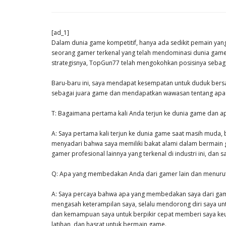
[ad_1]
Dalam dunia game kompetitif, hanya ada sedikit pemain yang
seorang gamer terkenal yang telah mendominasi dunia game 
strategisnya, TopGun77 telah mengokohkan posisinya sebagai 
Baru-baru ini, saya mendapat kesempatan untuk duduk bers
sebagai juara game dan mendapatkan wawasan tentang apa
T: Bagaimana pertama kali Anda terjun ke dunia game dan a
A: Saya pertama kali terjun ke dunia game saat masih muda
menyadari bahwa saya memiliki bakat alami dalam bermain g
gamer profesional lainnya yang terkenal di industri ini, dan
Q: Apa yang membedakan Anda dari gamer lain dan menurut
A: Saya percaya bahwa apa yang membedakan saya dari gamer
mengasah keterampilan saya, selalu mendorong diri saya untu
dan kemampuan saya untuk berpikir cepat memberi saya keun
latihan, dan hasrat untuk bermain game.