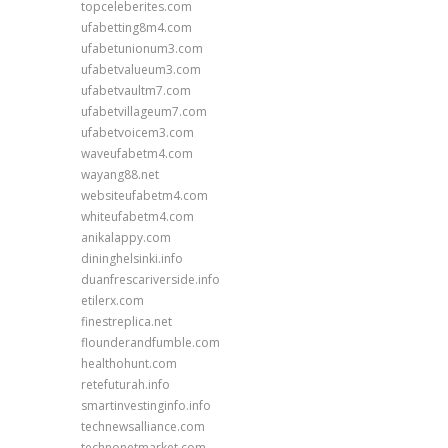
topceleberites.com
ufabetting8m4.com
ufabetunionum3.com
ufabetvalueum3.com
ufabetvaultm7.com
ufabetvillageum7.com
ufabetvoicem3.com
waveufabetm4.com
wayang88.net
websiteufabetm4.com
whiteufabetm4.com
anikalappy.com
dininghelsinki.info
duanfrescariverside.info
etilerx.com
finestreplica.net
flounderandfumble.com
healthohunt.com
retefuturah.info
smartinvestinginfo.info
technewsalliance.com
technonetmarket.com