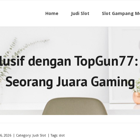
Home
Judi Slot
Slot Gampang M
usif dengan TopGun77: 
Seorang Juara Gaming
6, 2026
Category:
Judi Slot
Tags:
slot