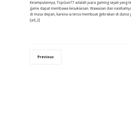
Kesimpulannya, TopGun77 adalah juara gaming sejati yang te
game dapat membawa kesuksesan. Wawasan dan nasihatnya sa
di masa depan, karena ia terus membuat gebrakan di dunia
[ad_2]
Previous