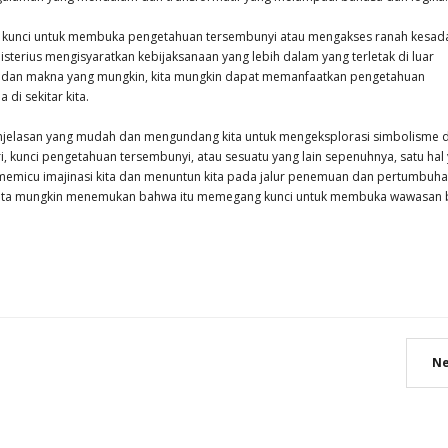
i kunci untuk membuka pengetahuan tersembunyi atau mengakses ranah kesad
misterius mengisyaratkan kebijaksanaan yang lebih dalam yang terletak di luar
a dan makna yang mungkin, kita mungkin dapat memanfaatkan pengetahuan
di sekitar kita.
enjelasan yang mudah dan mengundang kita untuk mengeksplorasi simbolisme 
ri, kunci pengetahuan tersembunyi, atau sesuatu yang lain sepenuhnya, satu hal
 memicu imajinasi kita dan menuntun kita pada jalur penemuan dan pertumbuha
ur, kita mungkin menemukan bahwa itu memegang kunci untuk membuka wawasan 
Ne