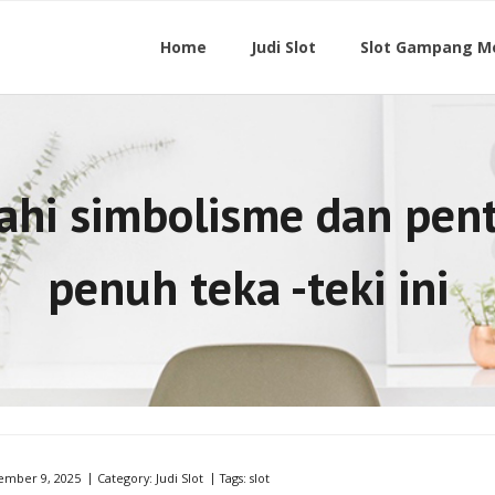
Home
Judi Slot
Slot Gampang M
ahi simbolisme dan pen
penuh teka -teki ini
ember 9, 2025
Category:
Judi Slot
Tags:
slot