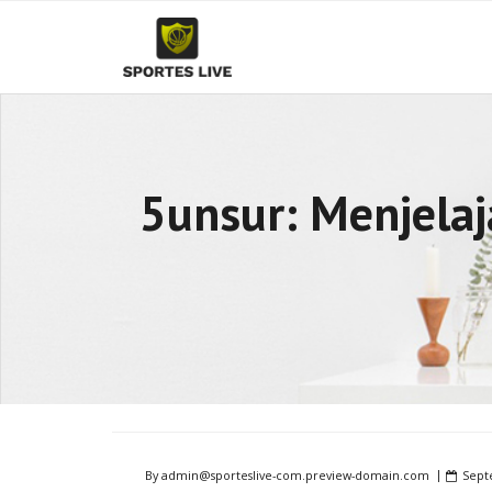
Skip
to
content
5unsur: Menjelaj
By
admin@sporteslive-com.preview-domain.com
Sept