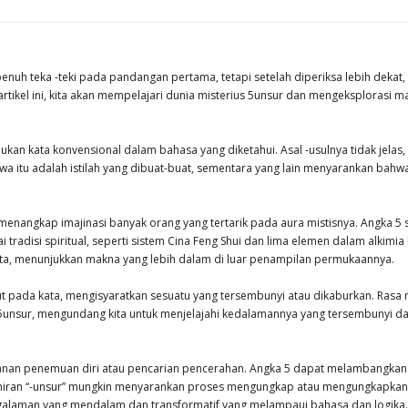
enuh teka -teki pada pandangan pertama, tetapi setelah diperiksa lebih dekat, 
tikel ini, kita akan mempelajari dunia misterius 5unsur dan mengeksplorasi m
kan kata konvensional dalam bahasa yang diketahui. Asal -usulnya tidak jelas,
a itu adalah istilah yang dibuat-buat, sementara yang lain menyarankan bahwa
 menangkap imajinasi banyak orang yang tertarik pada aura mistisnya. Angka 5 
adisi spiritual, seperti sistem Cina Feng Shui dan lima elemen dalam alkimia 
kata, menunjukkan makna yang lebih dalam di luar penampilan permukaannya.
ut pada kata, mengisyaratkan sesuatu yang tersembunyi atau dikaburkan. Rasa m
i 5unsur, mengundang kita untuk menjelajahi kedalamannya yang tersembunyi d
anan penemuan diri atau pencarian pencerahan. Angka 5 dapat melambangkan
akhiran “-unsur” mungkin menyarankan proses mengungkap atau mengungkapkan
ngalaman yang mendalam dan transformatif yang melampaui bahasa dan logika.