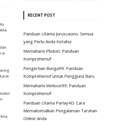
RECENT POST
itu
akna
Panduan Utama Juruscasino: Semua
yang Perlu Anda Ketahui
 dan
Memahami Plisbet: Panduan
 ia
Komprehensif
Pengertian Bunga99: Panduan
sering
Komprehensif untuk Pengguna Baru
barat.
Memahami Winlose99: Panduan
Komprehensif
isteri
an
Panduan Utama Parlay4D: Cara
Memaksimalkan Pengalaman Taruhan
 lima
Online Anda