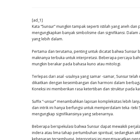
[ad_1]
Kata “5unsur” mungkin tampak seperti istilah yang aneh dan p
mengungkapkan banyak simbolisme dan signifikansi. Dalam ar
yang lebih dalam.
Pertama dan terutama, penting untuk dicatat bahwa 5unsur bu
maknanya terbuka untuk interpretasi. Beberapa percaya bahw
mungkin berakar pada bahasa kuno atau mitologi.
Terlepas dari asal -usulnya yang samar -samar, 5unsur telah
dikaitkan dengan keseimbangan dan harmoni dalam berbagai tr
Koneksi ini memberikan rasa ketertiban dan struktur pada 
Suffix “-unsur” menambahkan lapisan kompleksitas lebih lanj
dan intrik ini hanya berfungsi untuk memperdalam teka -tek
mengungkap signifikansinya yang sebenarnya.
Beberapa berspekulasi bahwa 5unsur dapat mewakili perjal
indera atau lima tahap pertumbuhan spiritual, sedangkan 
kebenaran tersembunyi. Interpretasi ini mengisyaratkan pe