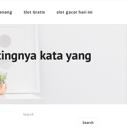
enang
Slot Gratis
slot gacor hari ini
tingnya kata yang
Search
Search