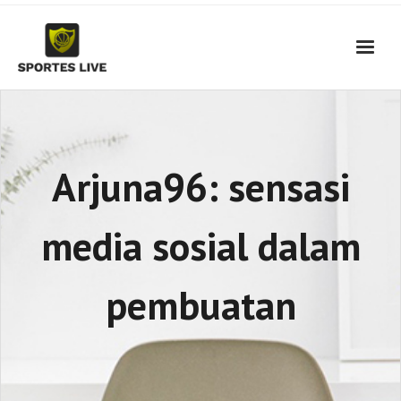
Skip
to
content
Arjuna96: sensasi
media sosial dalam
pembuatan