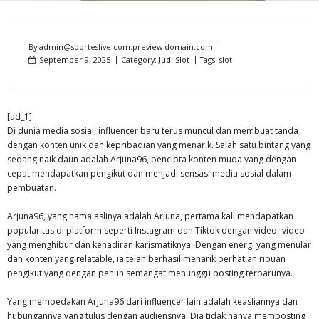
By
admin@sporteslive-com.preview-domain.com
September 9, 2025
Category:
Judi Slot
Tags:
slot
[ad_1]
Di dunia media sosial, influencer baru terus muncul dan membuat tanda
dengan konten unik dan kepribadian yang menarik. Salah satu bintang yang
sedang naik daun adalah Arjuna96, pencipta konten muda yang dengan
cepat mendapatkan pengikut dan menjadi sensasi media sosial dalam
pembuatan.
Arjuna96, yang nama aslinya adalah Arjuna, pertama kali mendapatkan
popularitas di platform seperti Instagram dan Tiktok dengan video -video
yang menghibur dan kehadiran karismatiknya. Dengan energi yang menular
dan konten yang relatable, ia telah berhasil menarik perhatian ribuan
pengikut yang dengan penuh semangat menunggu posting terbarunya.
Yang membedakan Arjuna96 dari influencer lain adalah keasliannya dan
hubungannya yang tulus dengan audiensnya. Dia tidak hanya memposting