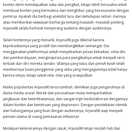
konten demi mendapatkan suka dan pengikut, tetapi lebih berusaha untuk
membuat konten yang bermakna dan menghibur yang beresonansi dengan
pemirsa. Apakah dia berbagi anekdot lucu dari kehidupan sehari -harinya
atau memberikan wawasan berharga tentang masalah -masalah penting,
Arjuna96 selalu berhasil menyerang audiensi dengan audiensnya.
Selain kontennya yang menarik, Arjuna96 juga dikenal karena
kepribadiannya yang positif dan membangkitkan semangat. Dia
menggunakan platformnya untuk menyebarkan pesan kebaikan, cinta diri,
dan pemberdayaan, menginspirasi para pengikutnya untuk menjadi versi
terbaik dari diri mereka sendiri. Sifatnya yang tulus dan penuh kasih telah
memberinya basis penggemar yang setia yang mengaguminya tidak hanya
karena isinya, tetapi untuk nilai -nilai yang ia wujudkan.
Ketika popularitas Arjuna96 terus tumbuh, demikian juga pengaruhnya di
dunia media sosial. Merek dan perusahaan mulai memperhatikan
jangkauan dan keterlibatannya, dan sangat ingin berkolaborasi dengannya
dalam konten dan kemitraan yang disponsori. Dengan pendekatan otentik
dan hubungannya yang kuat dengan audiensnya, Arjuna96 siap menjadi
pemain utama di ruang pemasaran influencer.
Meskipun ketenarannya dengan cepat, Arjuna96 tetap rendah hati dan