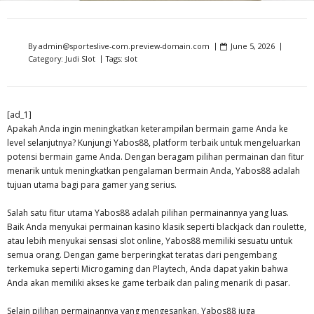
By
admin@sporteslive-com.preview-domain.com
June 5, 2026
Category:
Judi Slot
Tags:
slot
[ad_1]
Apakah Anda ingin meningkatkan keterampilan bermain game Anda ke
level selanjutnya? Kunjungi Yabos88, platform terbaik untuk mengeluarkan
potensi bermain game Anda. Dengan beragam pilihan permainan dan fitur
menarik untuk meningkatkan pengalaman bermain Anda, Yabos88 adalah
tujuan utama bagi para gamer yang serius.
Salah satu fitur utama Yabos88 adalah pilihan permainannya yang luas.
Baik Anda menyukai permainan kasino klasik seperti blackjack dan roulette,
atau lebih menyukai sensasi slot online, Yabos88 memiliki sesuatu untuk
semua orang. Dengan game berperingkat teratas dari pengembang
terkemuka seperti Microgaming dan Playtech, Anda dapat yakin bahwa
Anda akan memiliki akses ke game terbaik dan paling menarik di pasar.
Selain pilihan permainannya yang mengesankan, Yabos88 juga