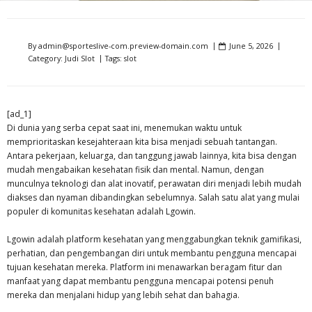
By
admin@sporteslive-com.preview-domain.com
June 5, 2026
Category:
Judi Slot
Tags:
slot
[ad_1]
Di dunia yang serba cepat saat ini, menemukan waktu untuk
memprioritaskan kesejahteraan kita bisa menjadi sebuah tantangan.
Antara pekerjaan, keluarga, dan tanggung jawab lainnya, kita bisa dengan
mudah mengabaikan kesehatan fisik dan mental. Namun, dengan
munculnya teknologi dan alat inovatif, perawatan diri menjadi lebih mudah
diakses dan nyaman dibandingkan sebelumnya. Salah satu alat yang mulai
populer di komunitas kesehatan adalah Lgowin.
Lgowin adalah platform kesehatan yang menggabungkan teknik gamifikasi,
perhatian, dan pengembangan diri untuk membantu pengguna mencapai
tujuan kesehatan mereka. Platform ini menawarkan beragam fitur dan
manfaat yang dapat membantu pengguna mencapai potensi penuh
mereka dan menjalani hidup yang lebih sehat dan bahagia.