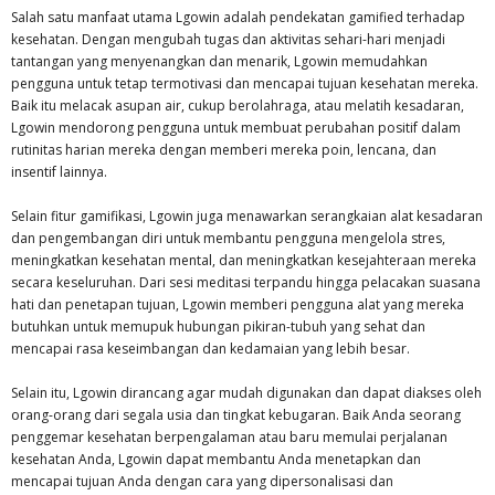
Salah satu manfaat utama Lgowin adalah pendekatan gamified terhadap
kesehatan. Dengan mengubah tugas dan aktivitas sehari-hari menjadi
tantangan yang menyenangkan dan menarik, Lgowin memudahkan
pengguna untuk tetap termotivasi dan mencapai tujuan kesehatan mereka.
Baik itu melacak asupan air, cukup berolahraga, atau melatih kesadaran,
Lgowin mendorong pengguna untuk membuat perubahan positif dalam
rutinitas harian mereka dengan memberi mereka poin, lencana, dan
insentif lainnya.
Selain fitur gamifikasi, Lgowin juga menawarkan serangkaian alat kesadaran
dan pengembangan diri untuk membantu pengguna mengelola stres,
meningkatkan kesehatan mental, dan meningkatkan kesejahteraan mereka
secara keseluruhan. Dari sesi meditasi terpandu hingga pelacakan suasana
hati dan penetapan tujuan, Lgowin memberi pengguna alat yang mereka
butuhkan untuk memupuk hubungan pikiran-tubuh yang sehat dan
mencapai rasa keseimbangan dan kedamaian yang lebih besar.
Selain itu, Lgowin dirancang agar mudah digunakan dan dapat diakses oleh
orang-orang dari segala usia dan tingkat kebugaran. Baik Anda seorang
penggemar kesehatan berpengalaman atau baru memulai perjalanan
kesehatan Anda, Lgowin dapat membantu Anda menetapkan dan
mencapai tujuan Anda dengan cara yang dipersonalisasi dan