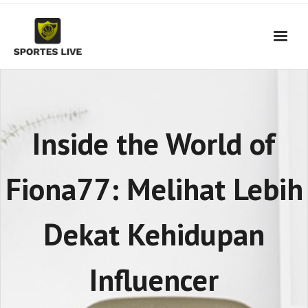
Skip
to
content
Inside the World of
Fiona77: Melihat Lebih
Dekat Kehidupan
Influencer