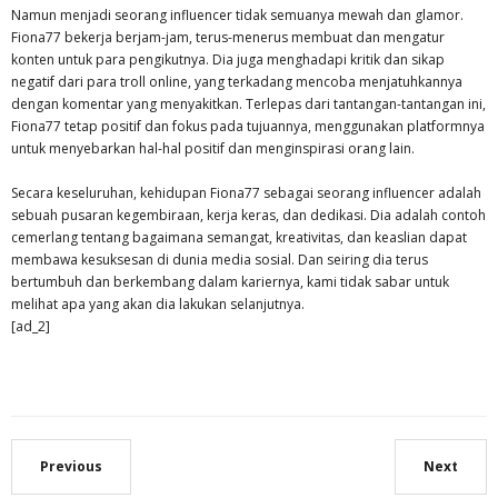
Namun menjadi seorang influencer tidak semuanya mewah dan glamor.
Fiona77 bekerja berjam-jam, terus-menerus membuat dan mengatur
konten untuk para pengikutnya. Dia juga menghadapi kritik dan sikap
negatif dari para troll online, yang terkadang mencoba menjatuhkannya
dengan komentar yang menyakitkan. Terlepas dari tantangan-tantangan ini,
Fiona77 tetap positif dan fokus pada tujuannya, menggunakan platformnya
untuk menyebarkan hal-hal positif dan menginspirasi orang lain.
Secara keseluruhan, kehidupan Fiona77 sebagai seorang influencer adalah
sebuah pusaran kegembiraan, kerja keras, dan dedikasi. Dia adalah contoh
cemerlang tentang bagaimana semangat, kreativitas, dan keaslian dapat
membawa kesuksesan di dunia media sosial. Dan seiring dia terus
bertumbuh dan berkembang dalam kariernya, kami tidak sabar untuk
melihat apa yang akan dia lakukan selanjutnya.
[ad_2]
Previous
Next