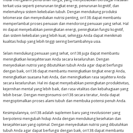
terkait usia seperti penurunan tingkat energi, penurunan kognitif, dan
melemahnya sistem kekebalan tubuh. Dengan mendukung produksi
telomerase dan menyediakan nutrisi penting, ori138 dapat membantu
memperlambat proses penuaan dan mendorong penuaan yang sehat. Hal
ini dapat menyebabkan peningkatan energi, peningkatan fungsi kognitif,
dan sistem kekebalan yang lebih kuat, sehingga Anda dapat menikmati
kualitas hidup yang lebih tinggi seiring bertambahnya usia.
Selain mendukung penuaan yang sehat, ori138 juga dapat membantu
meningkatkan kesejahteraan Anda secara keseluruhan. Dengan
menyediakan nutrisi yang dibutuhkan tubuh Anda agar dapat berfungsi
dengan baik, ori138 dapat membantu meningkatkan tingkat energi Anda,
meningkatkan suasana hati Anda, dan meningkatkan rasa sejahtera Anda
secara keseluruhan. Hal ini dapat menyebabkan peningkatan produktivitas,
kejernihan mental yang lebih baik, dan rasa vitalitas dan kebahagiaan yang
lebih besar. Dengan mengonsumsi ori138 secara teratur, Anda dapat
mengoptimalkan proses alami tubuh dan membuka potensi penuh Anda.
Kesimpulannya, ori138 adalah suplemen baru yang revolusioner yang
berpotensi mengubah hidup Anda dengan mendukung kesehatan dan
kesejahteraan yang optimal. Dengan menyediakan nutrisi yang dibutuhkan
tubuh Anda agar dapat berfungsi dengan baik, ori138 dapat membantu