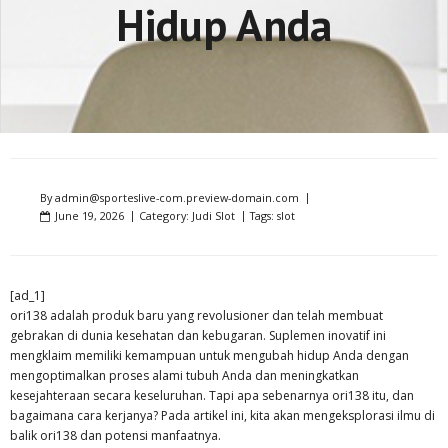
Hidup Anda
By
admin@sporteslive-com.preview-domain.com
June 19, 2026
Category:
Judi Slot
Tags:
slot
[ad_1]
ori138 adalah produk baru yang revolusioner dan telah membuat
gebrakan di dunia kesehatan dan kebugaran. Suplemen inovatif ini
mengklaim memiliki kemampuan untuk mengubah hidup Anda dengan
mengoptimalkan proses alami tubuh Anda dan meningkatkan
kesejahteraan secara keseluruhan. Tapi apa sebenarnya ori138 itu, dan
bagaimana cara kerjanya? Pada artikel ini, kita akan mengeksplorasi ilmu di
balik ori138 dan potensi manfaatnya.